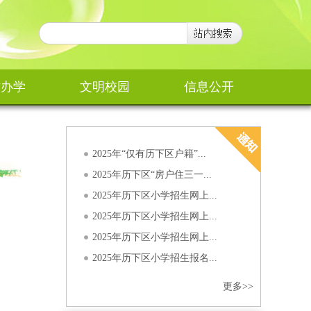
2025年历下区小学招生报名...
2026年历下区中小学招生指...
历下区2026年小学招生网上...
作办学
文明校园
信息公开
巡察公告
2025年历下区外来随迁子女...
2025年“仅有历下区户籍”...
2025年历下区“房户住三一...
2025年历下区小学招生网上...
2025年历下区小学招生网上...
2025年历下区小学招生网上...
2025年历下区小学招生报名...
2026年历下区中小学招生指...
更多>>
历下区2026年小学招生网上...