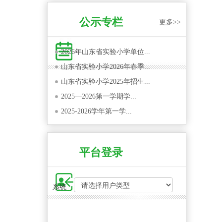
巡察公告
2025年历下区外来随迁子女...
公示专栏
更多>>
2025年“仅有历下区户籍”...
2025年历下区“房户住三一...
2026年山东省实验小学单位...
山东省实验小学2026年春季...
山东省实验小学2025年招生...
2025—2026第一学期学...
2025-2026学年第一学...
平台登录
系统