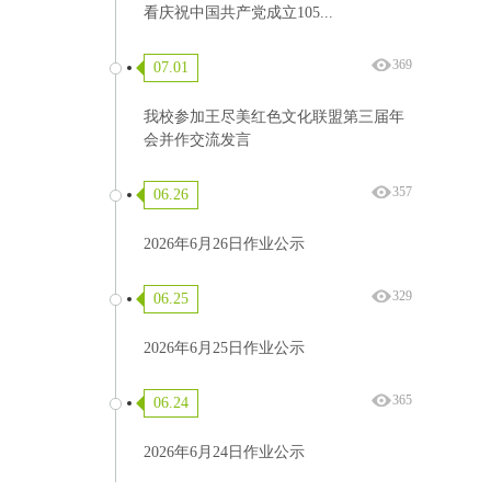
看庆祝中国共产党成立105...
369
07.01
我校参加王尽美红色文化联盟第三届年
会并作交流发言
357
06.26
2026年6月26日作业公示
329
06.25
2026年6月25日作业公示
365
06.24
2026年6月24日作业公示