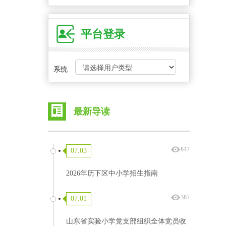
平台登录
系统
最新导读
847
07.03
2026年历下区中小学招生指南
387
07.01
山东省实验小学党支部组织全体党员收