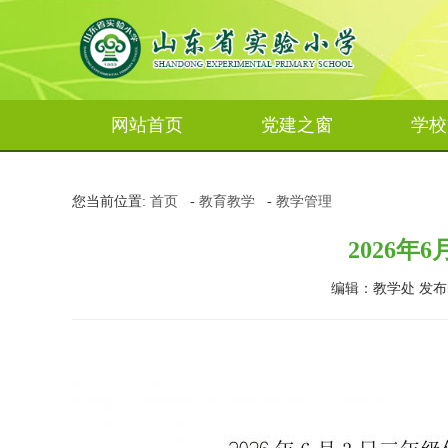
网站首页
党建之窗
学校
您当前位置:
首页
-
教育教学
-
教学管理
2026年
编辑：教学处 发布时间：