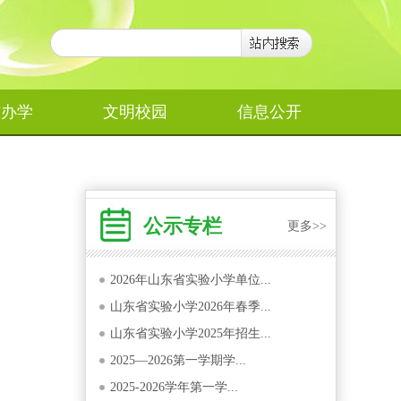
作办学
文明校园
信息公开
公示专栏
更多>>
2026年山东省实验小学单位...
山东省实验小学2026年春季...
山东省实验小学2025年招生...
2025—2026第一学期学...
2025-2026学年第一学...