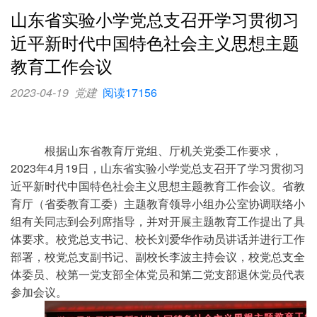
山东省实验小学党总支召开学习贯彻习
近平新时代中国特色社会主义思想主题
教育工作会议
2023-04-19
党建
阅读17156
根据山东省教育厅党组、厅机关党委工作要求，
2023年4月19日，山东省实验小学党总支召开了学习贯彻习
近平新时代中国特色社会主义思想主题教育工作会议。省教
育厅（省委教育工委）主题教育领导小组办公室协调联络小
组有关同志到会列席指导，并对开展主题教育工作提出了具
体要求。校党总支书记、校长刘爱华作动员讲话并进行工作
部署，校党总支副书记、副校长李波主持会议，校党总支全
体委员、校第一党支部全体党员和第二党支部退休党员代表
参加会议。