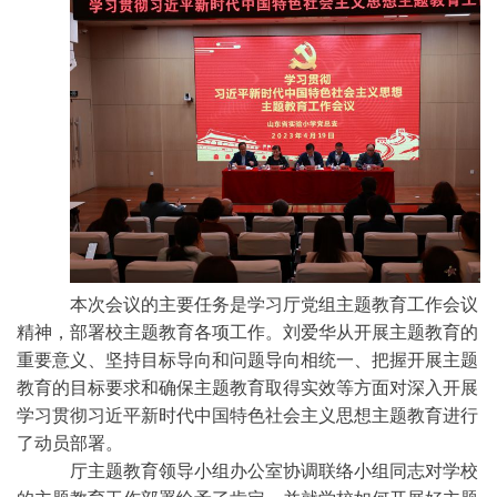
本次会议的主要任务是学习厅党组主题教育工作会议
精神，部署校主题教育各项工作。刘爱华从开展主题教育的
重要意义、坚持目标导向和问题导向相统一、把握开展主题
教育的目标要求和确保主题教育取得实效等方面对深入开展
学习贯彻习近平新时代中国特色社会主义思想主题教育进行
了动员部署。
厅主题教育领导小组办公室协调联络小组同志对学校