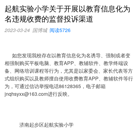
起航实验小学关于开展以教育信息化为
名违规收费的监督投诉渠道
2023-03-24
国博城
阅读5726
如您发现我校存在以教育信息化为名诱导、强制或者变
相强制购买平板电脑、教育APP、教辅软件、教学终端设
备、网络培训课程等行为，尤其是以家委会、家长代表等方
式组织购买以及教师擅自使用收费教育APP、教辅软件等行
为，可通过信访举报电话86128365，电子邮箱
jnqhsyxx@163.com进行反映。
济南起步区起航实验小学