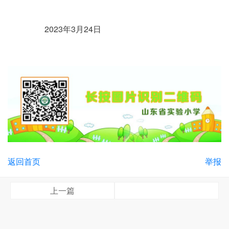
2023年3月24日
返回首页
举报
上一篇