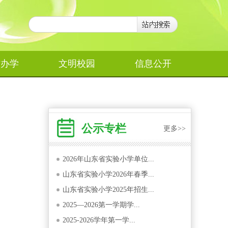
作办学
文明校园
信息公开
公示专栏
更多>>
2026年山东省实验小学单位...
山东省实验小学2026年春季...
山东省实验小学2025年招生...
2025—2026第一学期学...
2025-2026学年第一学...