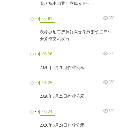
看庆祝中国共产党成立105...
370
07.01
我校参加王尽美红色文化联盟第三届年
会并作交流发言
358
06.26
2026年6月26日作业公示
330
06.25
2026年6月25日作业公示
366
06.24
2026年6月24日作业公示