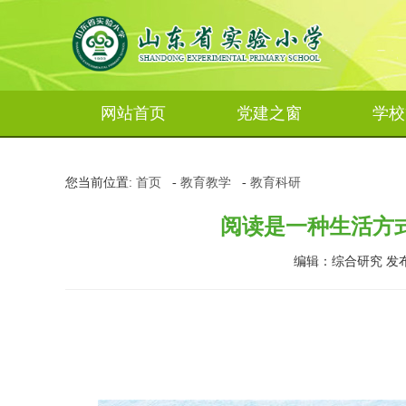
网站首页
党建之窗
学校
您当前位置:
首页
-
教育教学
-
教育科研
阅读是一种生活方式
编辑：综合研究 发布时间：