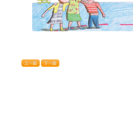
上一篇
下一篇