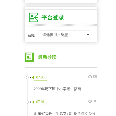
平台登录
系统
最新导读
853
07.03
2026年历下区中小学招生指南
388
07.01
山东省实验小学党支部组织全体党员收