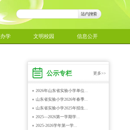
作办学
文明校园
信息公开
公示专栏
更多>>
2026年山东省实验小学单位...
山东省实验小学2026年春季...
山东省实验小学2025年招生...
2025—2026第一学期学...
2025-2026学年第一学...