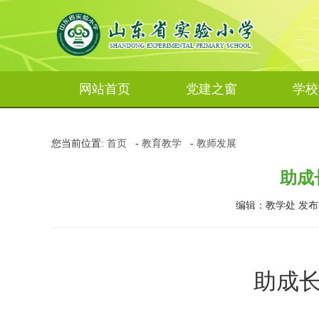
网站首页
党建之窗
学校
您当前位置:
首页
-
教育教学
-
教师发展
助成
编辑：教学处 发布时间：
助成