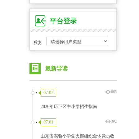
平台登录
系统
最新导读
865
07.03
2026年历下区中小学招生指南
392
07.01
山东省实验小学党支部组织全体党员收