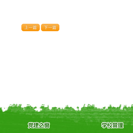
上一篇
下一篇