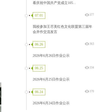
看庆祝中国共产党成立105...
377
07.01
我校参加王尽美红色文化联盟第三届年
会并作交流发言
363
06.26
2026年6月26日作业公示
334
06.25
2026年6月25日作业公示
370
06.24
2026年6月24日作业公示