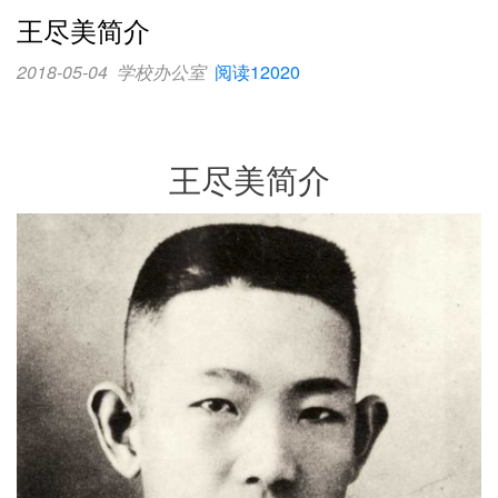
王尽美​简介
2018-05-04
学校办公室
阅读12020
王尽美简介