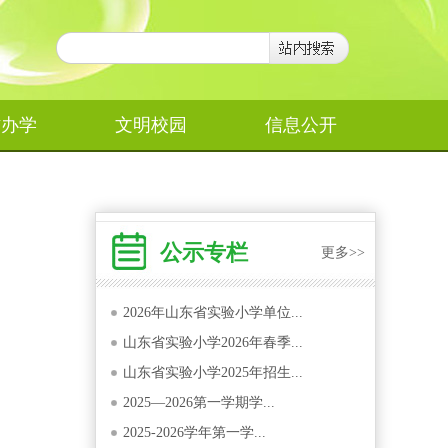
作办学
文明校园
信息公开
公示专栏
更多>>
2026年山东省实验小学单位...
山东省实验小学2026年春季...
山东省实验小学2025年招生...
2025—2026第一学期学...
2025-2026学年第一学...