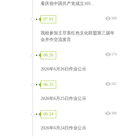
看庆祝中国共产党成立105...
389
07.01
我校参加王尽美红色文化联盟第三届年
会并作交流发言
374
06.26
2026年6月26日作业公示
342
06.25
2026年6月25日作业公示
380
06.24
2026年6月24日作业公示